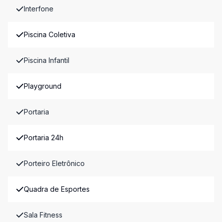
Interfone
Piscina Coletiva
Piscina Infantil
Playground
Portaria
Portaria 24h
Porteiro Eletrônico
Quadra de Esportes
Sala Fitness