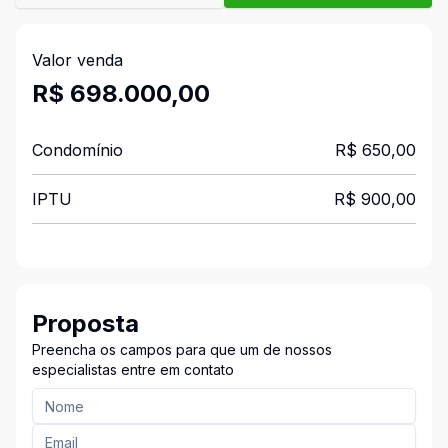
Valor venda
R$ 698.000,00
Condomínio
R$ 650,00
IPTU
R$ 900,00
Proposta
Preencha os campos para que um de nossos
especialistas entre em contato