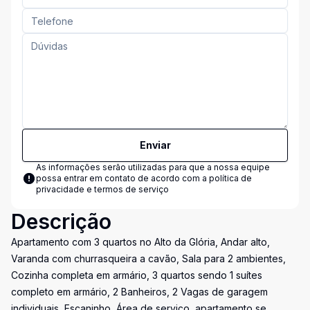
Enviar
As informações serão utilizadas para que a nossa equipe
possa entrar em contato de acordo com a
política de
privacidade e termos de serviço
Descrição
Apartamento com 3 quartos no Alto da Glória, Andar alto,
Varanda com churrasqueira a cavão, Sala para 2 ambientes,
Cozinha completa em armário, 3 quartos sendo 1 suítes
completo em armário, 2 Banheiros, 2 Vagas de garagem
individuais, Escaninho, Área de serviço, apartamento se