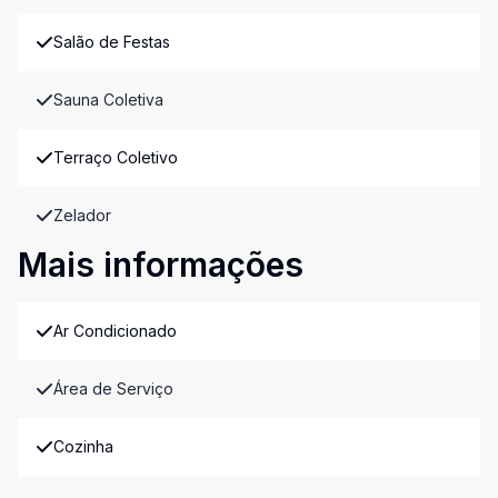
Salão de Festas
Sauna Coletiva
Terraço Coletivo
Zelador
Mais informações
Ar Condicionado
Área de Serviço
Cozinha