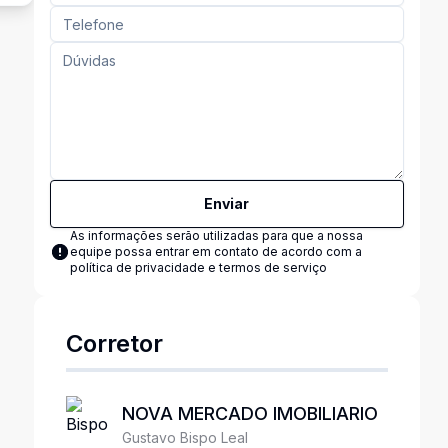
Enviar
As informações serão utilizadas para que a nossa
equipe possa entrar em contato de acordo com a
política de privacidade e termos de serviço
Corretor
NOVA MERCADO IMOBILIARIO
Gustavo Bispo Leal