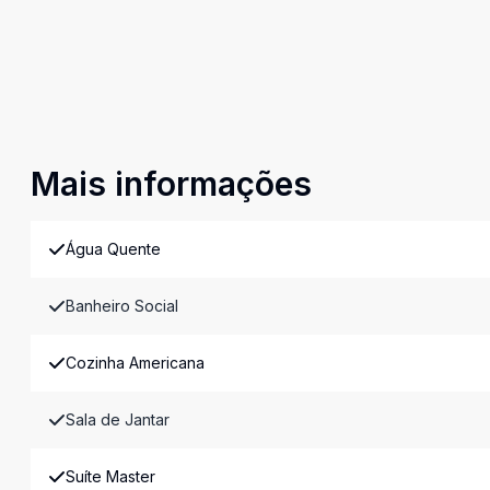
Mais informações
Água Quente
Banheiro Social
Cozinha Americana
Sala de Jantar
Suíte Master