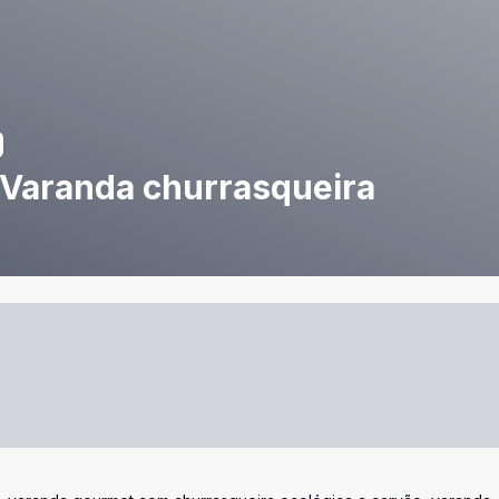
 Varanda churrasqueira