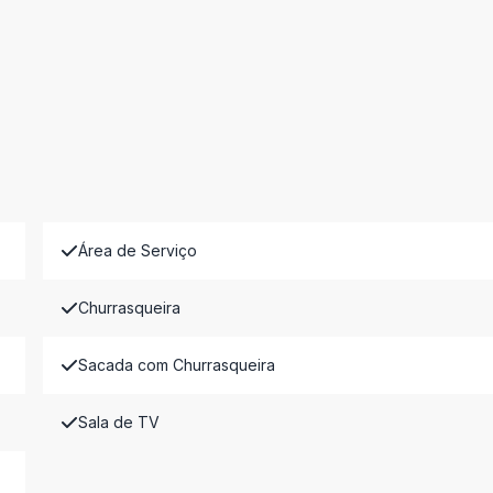
Área de Serviço
Churrasqueira
Sacada com Churrasqueira
Sala de TV