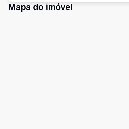
Mapa do imóvel