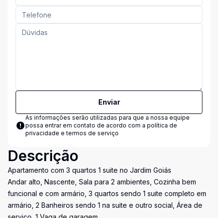
Enviar
As informações serão utilizadas para que a nossa equipe
possa entrar em contato de acordo com a
política de
privacidade e termos de serviço
Descrição
Apartamento com 3 quartos 1 suite no Jardim Goiás
Andar alto, Nascente, Sala para 2 ambientes, Cozinha bem
funcional e com armário, 3 quartos sendo 1 suite completo em
armário, 2 Banheiros sendo 1 na suite e outro social, Área de
serviço, 1 Vaga de garagem,