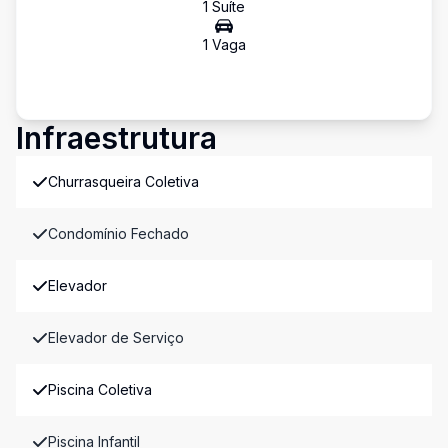
1
Suíte
1
Vaga
Infraestrutura
Churrasqueira Coletiva
Condomínio Fechado
Elevador
Elevador de Serviço
Piscina Coletiva
Piscina Infantil