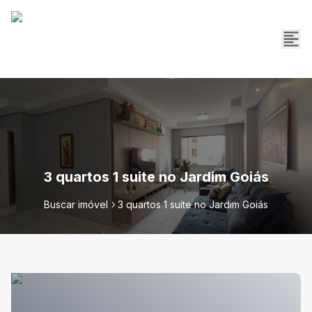
3 quartos 1 suite no Jardim Goiás
Buscar imóvel
3 quartos 1 suite no Jardim Goiás