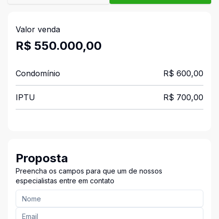
Valor venda
R$ 550.000,00
Condomínio
R$ 600,00
IPTU
R$ 700,00
Proposta
Preencha os campos para que um de nossos
especialistas entre em contato