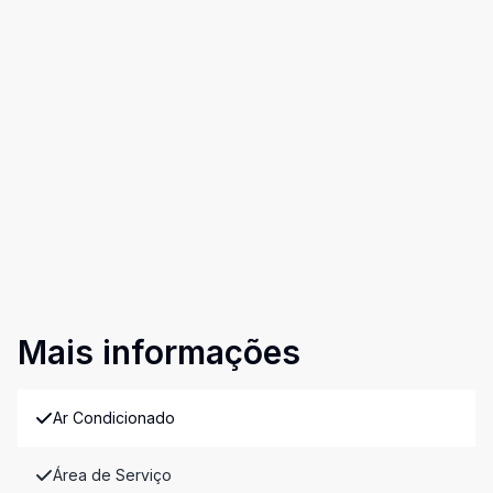
Mais informações
Ar Condicionado
Área de Serviço