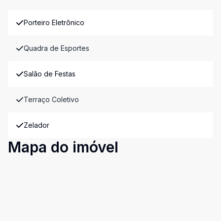
Porteiro Eletrônico
Quadra de Esportes
Salão de Festas
Terraço Coletivo
Zelador
Mapa do imóvel