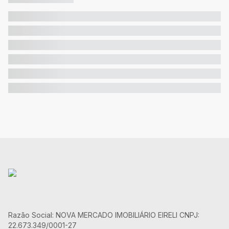
Razão Social: NOVA MERCADO IMOBILIÁRIO EIRELI CNPJ:
22.673.349/0001-27