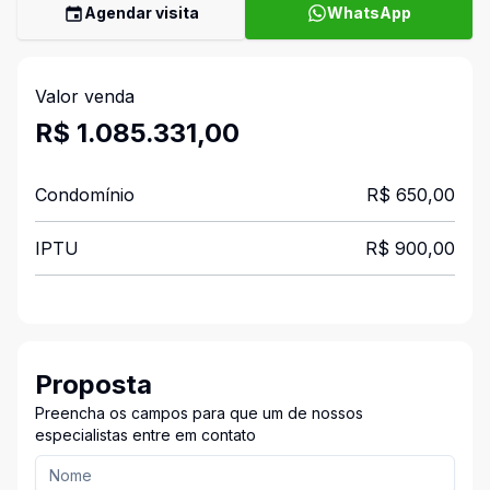
Agendar visita
WhatsApp
Valor venda
R$ 1.085.331,00
Condomínio
R$ 650,00
IPTU
R$ 900,00
Proposta
Preencha os campos para que um de nossos
especialistas entre em contato