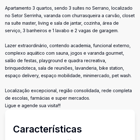
Apartamento 3 quartos, sendo 3 suítes no Serrano, localizado
no Setor Serrinha, varanda com churrasqueira a carvão, closet
na suíte master, living e sala de jantar, cozinha, área de
serviço, 3 banheiros e 1 lavabo e 2 vagas de garagem.
Lazer extraordinário, contendo academia, funcional externo,
complexo aquático com sauna, jogos e varanda gourmet,
salão de festas, playground e quadra recreativa,
brinquedoteca, sala de reuniões, lavanderia, bike station,
espaço delivery, espaço mobilidade, minimercado, pet wash.
Localização excepcional, região consolidada, rede completa
de escolas, farmácias e super mercados.
Ligue e agende sua visita!!!
Características