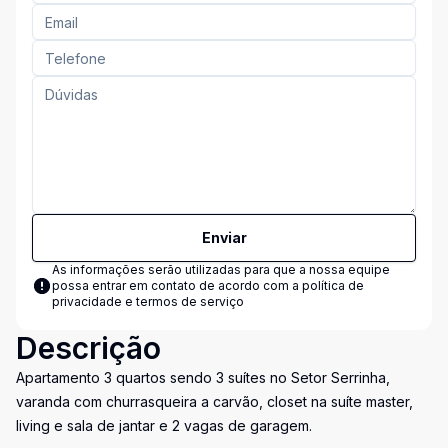
Enviar
As informações serão utilizadas para que a nossa equipe
possa entrar em contato de acordo com a
política de
privacidade e termos de serviço
Descrição
Apartamento 3 quartos sendo 3 suítes no Setor Serrinha,
varanda com churrasqueira a carvão, closet na suíte master,
living e sala de jantar e 2 vagas de garagem.