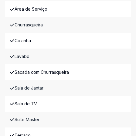
Área de Serviço
Churrasqueira
Cozinha
Lavabo
Sacada com Churrasqueira
Sala de Jantar
Sala de TV
Suíte Master
Terraço