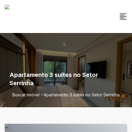
Apartamento 3 suites no Setor
Serrinha
Buscar imóvel
Apartamento 3 suites no Setor Serrinha