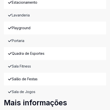
Estacionamento
Lavanderia
Playground
Portaria
Quadra de Esportes
Sala Fitness
Salão de Festas
Sala de Jogos
Mais informações