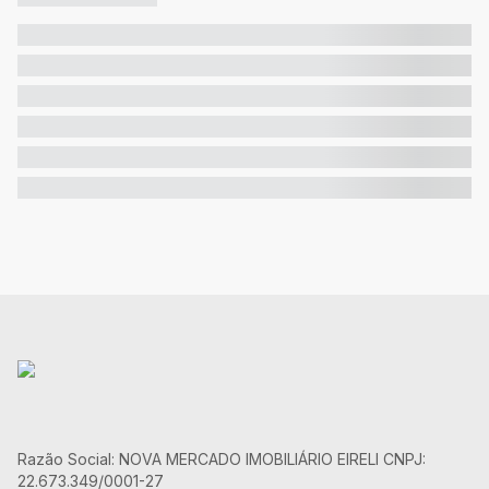
Razão Social: NOVA MERCADO IMOBILIÁRIO EIRELI CNPJ:
22.673.349/0001-27