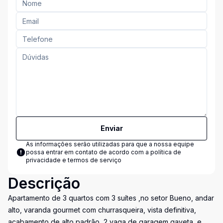
Enviar
As informações serão utilizadas para que a nossa equipe
possa entrar em contato de acordo com a
política de
privacidade e termos de serviço
Descrição
Apartamento de 3 quartos com 3 suítes ,no setor Bueno, andar
alto, varanda gourmet com churrasqueira, vista definitiva,
acabamento de alto padrão, 2 vaga de garagem gaveta ,e