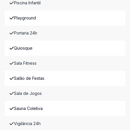
Piscina Infantil
Playground
Portaria 24h
Quiosque
Sala Fitness
Salão de Festas
Sala de Jogos
Sauna Coletiva
Vigilância 24h