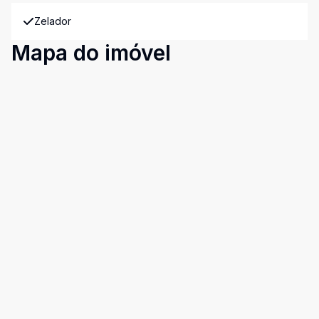
Zelador
Mapa do imóvel