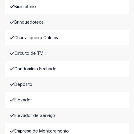
Bicicletário
Brinquedoteca
Churrasqueira Coletiva
Circuito de TV
Condomínio Fechado
Depósito
Elevador
Elevador de Serviço
Empresa de Monitoramento