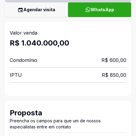
Agendar visita
WhatsApp
Valor venda
R$ 1.040.000,00
Condomínio
R$ 600,00
IPTU
R$ 850,00
Proposta
Preencha os campos para que um de nossos
especialistas entre em contato