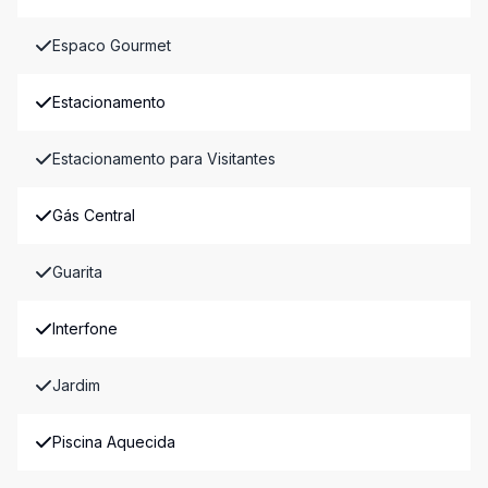
Espaco Gourmet
Estacionamento
Estacionamento para Visitantes
Gás Central
Guarita
Interfone
Jardim
Piscina Aquecida