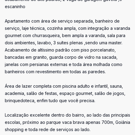
escaninho
Apartamento com área de serviço separada, banheiro de
serviço, laje técnica, cozinha ampla, com integração a varanda
gourmet com churrasqueira, bem ampla a varanda, sala para
dois ambientes, lavabo, 3 suítes plenas ,sendo uma master.
Acabamento de altíssimo padrão com piso porcelanato,
bancadas em granito, guarda corpo de vidro na sacada,
janelas com persianas externas e toda área molhada como
banheiros com revestimento em todas as paredes.
Área de lazer completa com piscina adulto e infantil, sauna,
academia, salão de festas, espaço gourmet, salão de jogos,
brinquedoteca, enfim tudo que você precisa.
Localização excelente dentro do bairro, ao lado das principais
escolas, próximo ao parque vaca brava apenas 700m, Goiânia
shopping e toda rede de serviços ao lado.