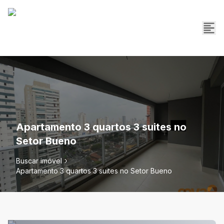
Apartamento 3 quartos 3 suites no
Setor Bueno
Buscar imóvel
Apartamento 3 quartos 3 suites no Setor Bueno