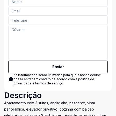
Enviar
As informações serão utilizadas para que a nossa equipe
possa entrar em contato de acordo com a
política de
privacidade e termos de serviço
Descrição
Apartamento com 3 suítes, andar alto, nascente, vista
panorâmica, elevador privativo, cozinha com balcão
integrados, sala para 2 ambientes, área de serviço com laje