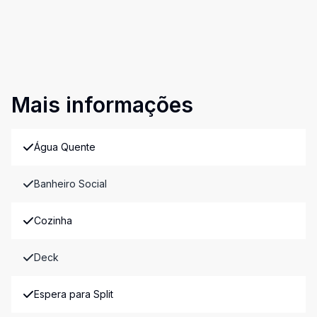
Mais informações
Água Quente
Banheiro Social
Cozinha
Deck
Espera para Split