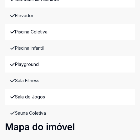
Elevador
Piscina Coletiva
Piscina Infantil
Playground
Sala Fitness
Sala de Jogos
Sauna Coletiva
Mapa do imóvel