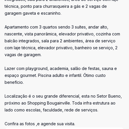
técnica, ponto para churrasqueira a gás e 2 vagas de
garagem gaveta e escaninho.
Apartamento com 3 quartos sendo 3 suítes, andar alto,
nascente, vista panorâmica, elevador privativo, cozinha com
balcão integrados, sala para 2 ambientes, área de serviço
com laje técnica, elevador privativo, banheiro se serviço, 2
vagas de garagem.
Lazer com playground, academia, salão de festas, sauna e
espaço gourmet. Piscina adulto e infantil. Ótimo custo
benefício.
Localização é o seu grande diferencial, esta no Setor Bueno,
próximo ao Shopping Bougainville. Toda infra estrutura ao
lado como escolas, faculdade, rede de serviços.
Confira as fotos ,e agende sua visita.