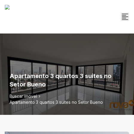
Apartamento 3 quartos 3 suites no
Setor Bueno
Buscar imóvel
Apartamento 3 quartos 3 suites no Setor Bueno