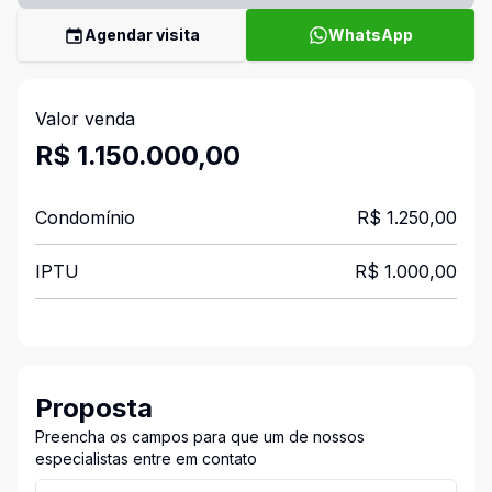
Agendar visita
WhatsApp
Valor venda
R$ 1.150.000,00
Condomínio
R$ 1.250,00
IPTU
R$ 1.000,00
Proposta
Preencha os campos para que um de nossos
especialistas entre em contato