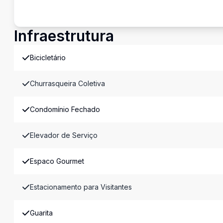
Infraestrutura
Bicicletário
Churrasqueira Coletiva
Condomínio Fechado
Elevador de Serviço
Espaco Gourmet
Estacionamento para Visitantes
Guarita