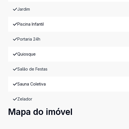
Jardim
Piscina Infantil
Portaria 24h
Quiosque
Salão de Festas
Sauna Coletiva
Zelador
Mapa do imóvel