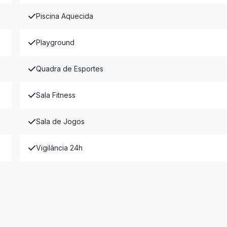
Piscina Aquecida
Playground
Quadra de Esportes
Sala Fitness
Sala de Jogos
Vigilância 24h