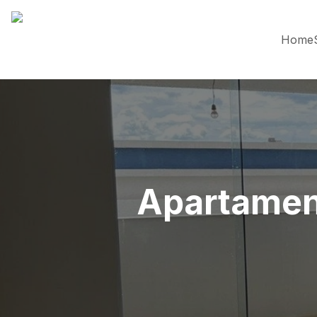
Home
Apartament