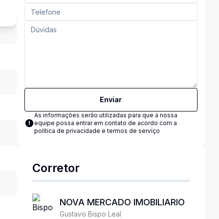
Enviar
As informações serão utilizadas para que a nossa
equipe possa entrar em contato de acordo com a
política de privacidade e termos de serviço
Corretor
NOVA MERCADO IMOBILIARIO
Gustavo Bispo Leal