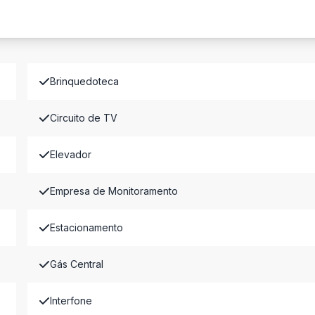
Brinquedoteca
Circuito de TV
Elevador
Empresa de Monitoramento
Estacionamento
Gás Central
Interfone