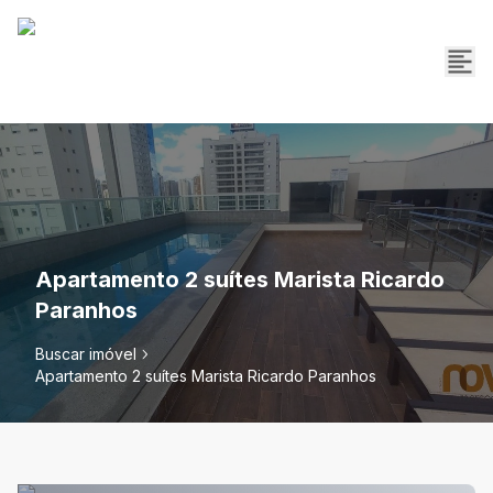
Apartamento 2 suítes Marista Ricardo
Paranhos
Buscar imóvel
Apartamento 2 suítes Marista Ricardo Paranhos