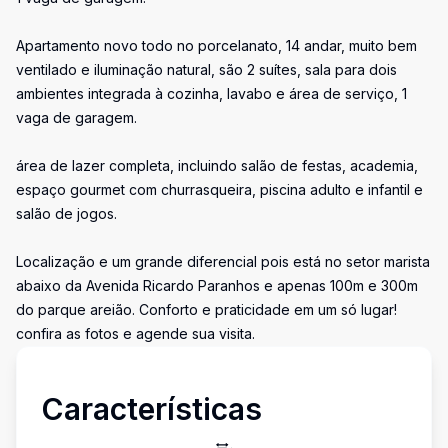
Apartamento novo todo no porcelanato, 14 andar, muito bem
ventilado e iluminação natural, são 2 suítes, sala para dois
ambientes integrada à cozinha, lavabo e área de serviço, 1
vaga de garagem.
área de lazer completa, incluindo salão de festas, academia,
espaço gourmet com churrasqueira, piscina adulto e infantil e
salão de jogos.
Localização e um grande diferencial pois está no setor marista
abaixo da Avenida Ricardo Paranhos e apenas 100m e 300m
do parque areião. Conforto e praticidade em um só lugar!
confira as fotos e agende sua visita.
Características