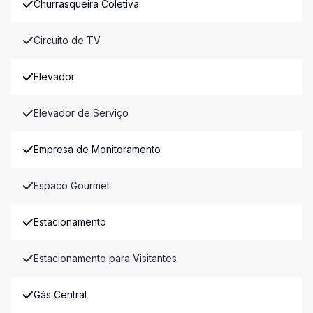
Churrasqueira Coletiva
Circuito de TV
Elevador
Elevador de Serviço
Empresa de Monitoramento
Espaco Gourmet
Estacionamento
Estacionamento para Visitantes
Gás Central