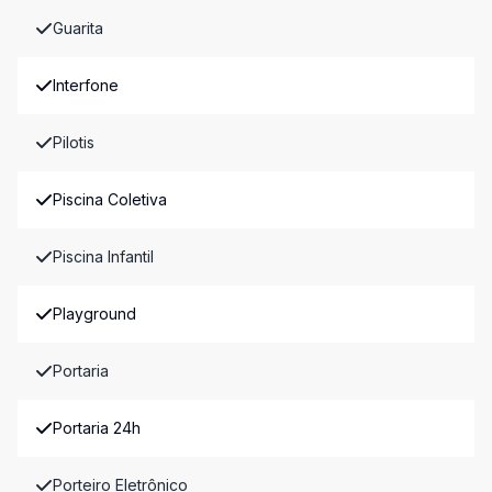
Guarita
Interfone
Pilotis
Piscina Coletiva
Piscina Infantil
Playground
Portaria
Portaria 24h
Porteiro Eletrônico