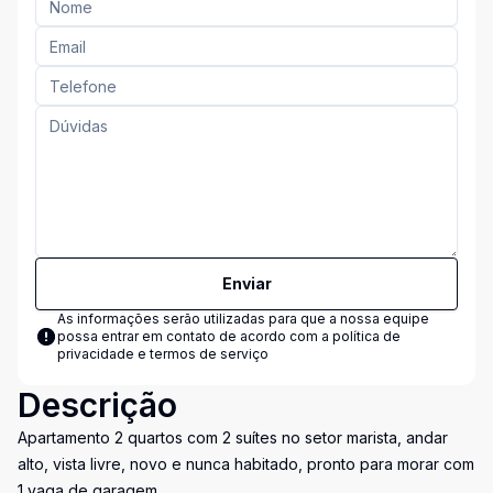
Enviar
As informações serão utilizadas para que a nossa equipe
possa entrar em contato de acordo com a
política de
privacidade e termos de serviço
Descrição
Apartamento 2 quartos com 2 suítes no setor marista, andar
alto, vista livre, novo e nunca habitado, pronto para morar com
1 vaga de garagem.