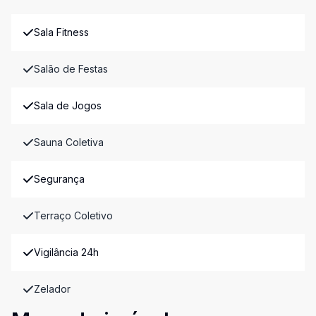
Sala Fitness
Salão de Festas
Sala de Jogos
Sauna Coletiva
Segurança
Terraço Coletivo
Vigilância 24h
Zelador