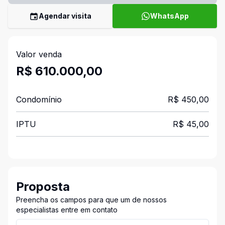
Agendar visita
WhatsApp
Valor venda
R$ 610.000,00
Condomínio
R$ 450,00
IPTU
R$ 45,00
Proposta
Preencha os campos para que um de nossos
especialistas entre em contato