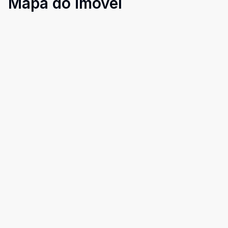
Mapa do imóvel