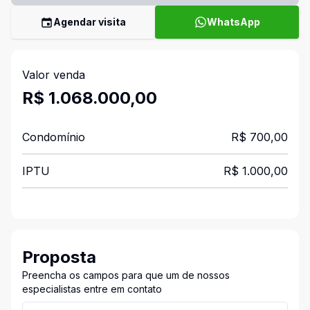
Agendar visita
WhatsApp
Valor venda
R$ 1.068.000,00
Condomínio
R$ 700,00
IPTU
R$ 1.000,00
Proposta
Preencha os campos para que um de nossos
especialistas entre em contato