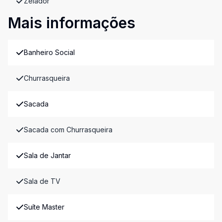
Zelador
Mais informações
Banheiro Social
Churrasqueira
Sacada
Sacada com Churrasqueira
Sala de Jantar
Sala de TV
Suíte Master