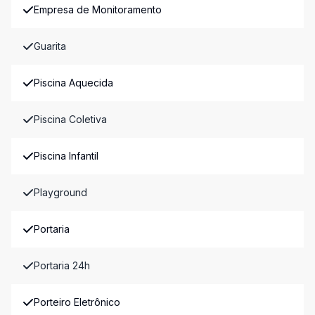
Empresa de Monitoramento
Guarita
Piscina Aquecida
Piscina Coletiva
Piscina Infantil
Playground
Portaria
Portaria 24h
Porteiro Eletrônico