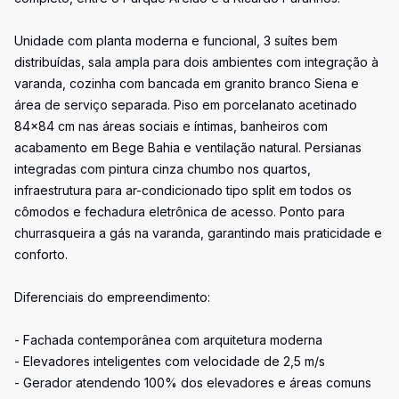
Unidade com planta moderna e funcional, 3 suítes bem
distribuídas, sala ampla para dois ambientes com integração à
varanda, cozinha com bancada em granito branco Siena e
área de serviço separada. Piso em porcelanato acetinado
84x84 cm nas áreas sociais e íntimas, banheiros com
acabamento em Bege Bahia e ventilação natural. Persianas
integradas com pintura cinza chumbo nos quartos,
infraestrutura para ar-condicionado tipo split em todos os
cômodos e fechadura eletrônica de acesso. Ponto para
churrasqueira a gás na varanda, garantindo mais praticidade e
conforto.
Diferenciais do empreendimento:
- Fachada contemporânea com arquitetura moderna
- Elevadores inteligentes com velocidade de 2,5 m/s
- Gerador atendendo 100% dos elevadores e áreas comuns