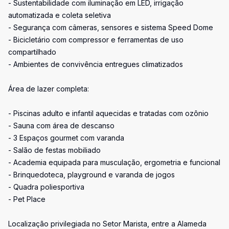
- Sustentabilidade com iluminação em LED, irrigação
automatizada e coleta seletiva
- Segurança com câmeras, sensores e sistema Speed Dome
- Bicicletário com compressor e ferramentas de uso
compartilhado
- Ambientes de convivência entregues climatizados
Área de lazer completa:
- Piscinas adulto e infantil aquecidas e tratadas com ozônio
- Sauna com área de descanso
- 3 Espaços gourmet com varanda
- Salão de festas mobiliado
- Academia equipada para musculação, ergometria e funcional
- Brinquedoteca, playground e varanda de jogos
- Quadra poliesportiva
- Pet Place
Localização privilegiada no Setor Marista, entre a Alameda