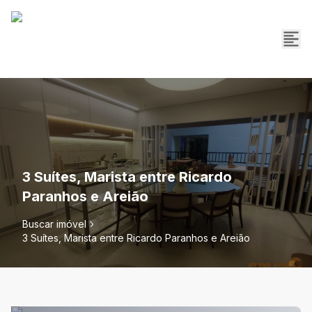
3 Suítes, Marista entre Ricardo
Paranhos e Areião
Buscar imóvel
3 Suítes, Marista entre Ricardo Paranhos e Areião