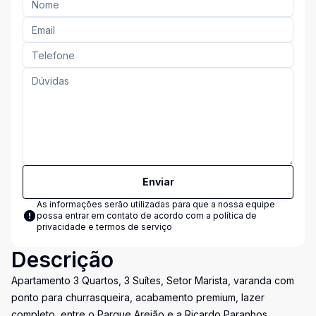
Enviar
As informações serão utilizadas para que a nossa equipe
possa entrar em contato de acordo com a
política de
privacidade e termos de serviço
Descrição
Apartamento 3 Quartos, 3 Suítes, Setor Marista, varanda com
ponto para churrasqueira, acabamento premium, lazer
completo, entre o Parque Areião e a Ricardo Paranhos.