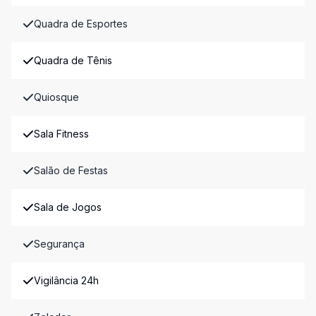
Quadra de Esportes
Quadra de Tênis
Quiosque
Sala Fitness
Salão de Festas
Sala de Jogos
Segurança
Vigilância 24h