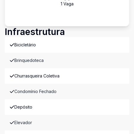
1
Vaga
Infraestrutura
Bicicletário
Brinquedoteca
Churrasqueira Coletiva
Condomínio Fechado
Depósito
Elevador