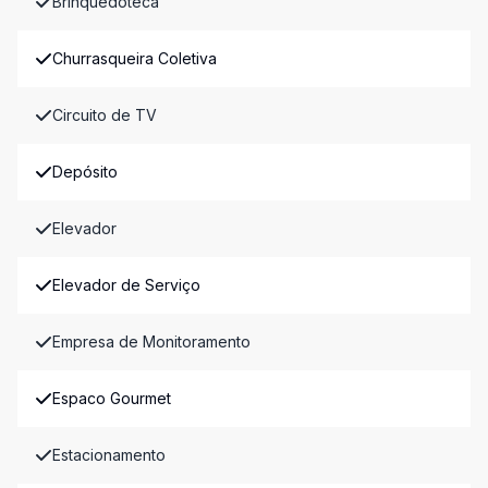
Brinquedoteca
Churrasqueira Coletiva
Circuito de TV
Depósito
Elevador
Elevador de Serviço
Empresa de Monitoramento
Espaco Gourmet
Estacionamento