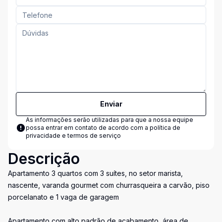
Enviar
As informações serão utilizadas para que a nossa equipe
possa entrar em contato de acordo com a
política de
privacidade e termos de serviço
Descrição
Apartamento 3 quartos com 3 suítes, no setor marista,
nascente, varanda gourmet com churrasqueira a carvão, piso
porcelanato e 1 vaga de garagem
Apartamento com alto padrão de acabamento, área de