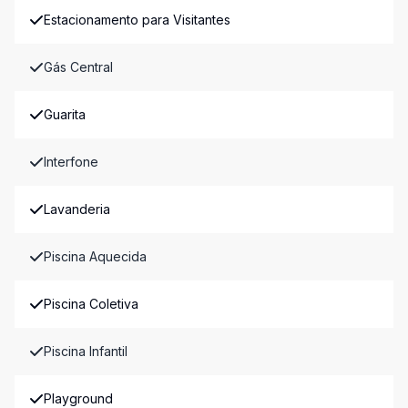
Estacionamento para Visitantes
Gás Central
Guarita
Interfone
Lavanderia
Piscina Aquecida
Piscina Coletiva
Piscina Infantil
Playground