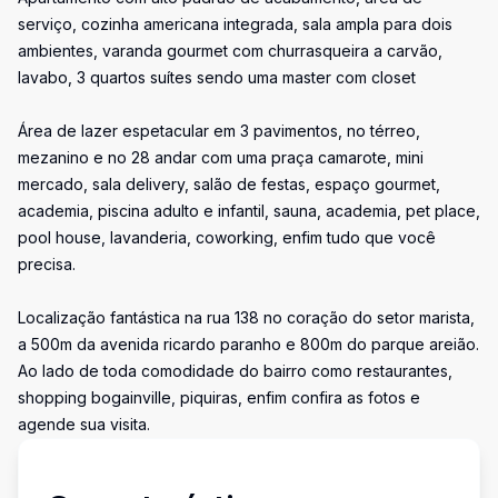
serviço, cozinha americana integrada, sala ampla para dois
ambientes, varanda gourmet com churrasqueira a carvão,
lavabo, 3 quartos suítes sendo uma master com closet
Área de lazer espetacular em 3 pavimentos, no térreo,
mezanino e no 28 andar com uma praça camarote, mini
mercado, sala delivery, salão de festas, espaço gourmet,
academia, piscina adulto e infantil, sauna, academia, pet place,
pool house, lavanderia, coworking, enfim tudo que você
precisa.
Localização fantástica na rua 138 no coração do setor marista,
a 500m da avenida ricardo paranho e 800m do parque areião.
Ao lado de toda comodidade do bairro como restaurantes,
shopping bogainville, piquiras, enfim confira as fotos e
agende sua visita.