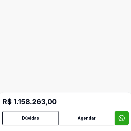
R$ 1.158.263,00
Dúvidas
Agendar
Mais informações