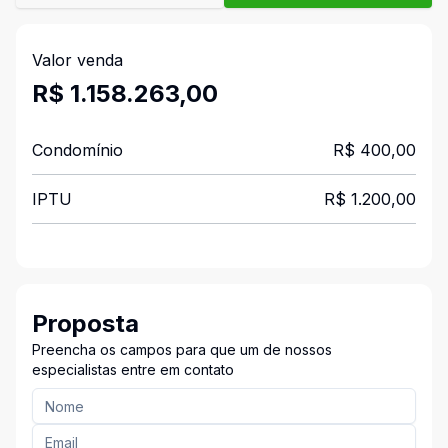
Valor venda
R$ 1.158.263,00
Condomínio
R$ 400,00
IPTU
R$ 1.200,00
Proposta
Preencha os campos para que um de nossos
especialistas entre em contato