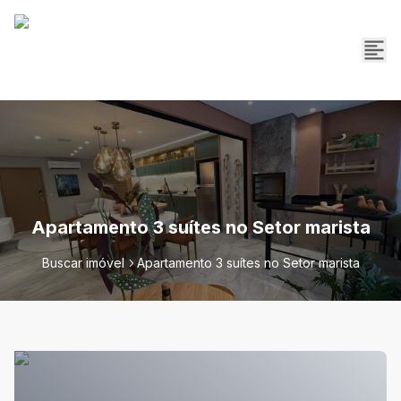
Apartamento 3 suítes no Setor marista
Buscar imóvel
Apartamento 3 suítes no Setor marista