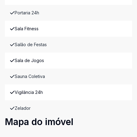
Portaria 24h
Sala Fitness
Salão de Festas
Sala de Jogos
Sauna Coletiva
Vigilância 24h
Zelador
Mapa do imóvel