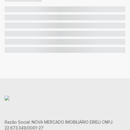
Razão Social: NOVA MERCADO IMOBILIÁRIO EIRELI CNPJ:
22.673.349/0001-27