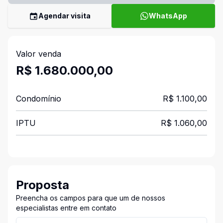
Agendar visita
WhatsApp
Valor venda
R$ 1.680.000,00
Condomínio
R$ 1.100,00
IPTU
R$ 1.060,00
Proposta
Preencha os campos para que um de nossos
especialistas entre em contato