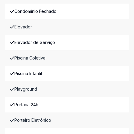
Condomínio Fechado
Elevador
Elevador de Serviço
Piscina Coletiva
Piscina Infantil
Playground
Portaria 24h
Porteiro Eletrônico