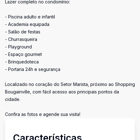
Lazer completo no condomínio:
- Piscina adulto e infantil
- Academia equipada
- Salão de festas
- Churrasqueira
- Playground
- Espaço gourmet
- Brinquedoteca
- Portaria 24h e segurança
Localizado no coração do Setor Marista, próximo ao Shopping
Bougainville, com fácil acesso aos principais pontos da
cidade.
Confira as fotos e agende sua visita!
Características