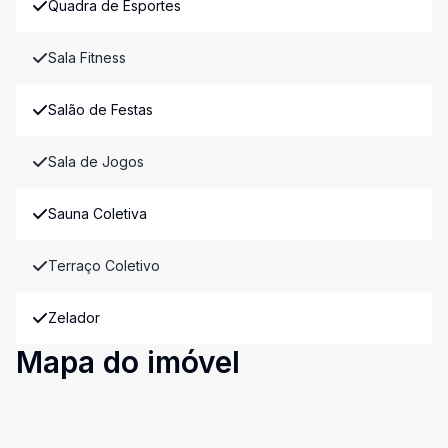
Quadra de Esportes
Sala Fitness
Salão de Festas
Sala de Jogos
Sauna Coletiva
Terraço Coletivo
Zelador
Mapa do imóvel