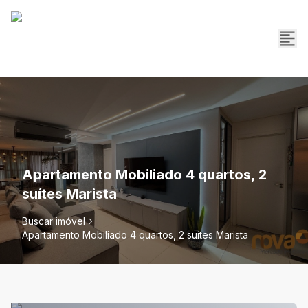
Apartamento Mobiliado 4 quartos, 2
suítes Marista
Buscar imóvel
Apartamento Mobiliado 4 quartos, 2 suítes Marista