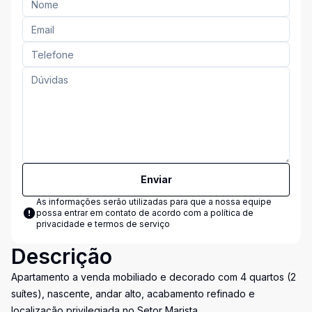
Enviar
As informações serão utilizadas para que a nossa equipe
possa entrar em contato de acordo com a
política de
privacidade e termos de serviço
Descrição
Apartamento a venda mobiliado e decorado com 4 quartos (2
suítes), nascente, andar alto, acabamento refinado e
localização privilegiada no Setor Marista