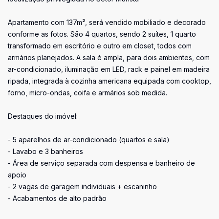
Apartamento com 137m², será vendido mobiliado e decorado
conforme as fotos. São 4 quartos, sendo 2 suítes, 1 quarto
transformado em escritório e outro em closet, todos com
armários planejados. A sala é ampla, para dois ambientes, com
ar-condicionado, iluminação em LED, rack e painel em madeira
ripada, integrada à cozinha americana equipada com cooktop,
forno, micro-ondas, coifa e armários sob medida.
Destaques do imóvel:
- 5 aparelhos de ar-condicionado (quartos e sala)
- Lavabo e 3 banheiros
- Área de serviço separada com despensa e banheiro de
apoio
- 2 vagas de garagem individuais + escaninho
- Acabamentos de alto padrão