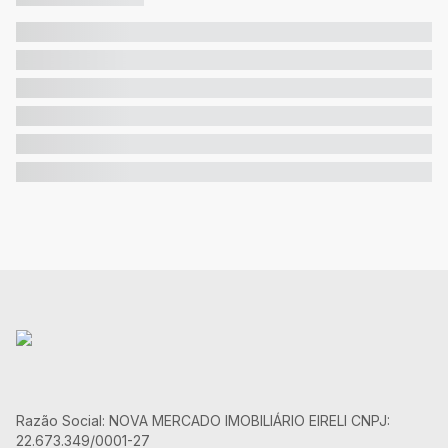
Razão Social: NOVA MERCADO IMOBILIÁRIO EIRELI CNPJ:
22.673.349/0001-27