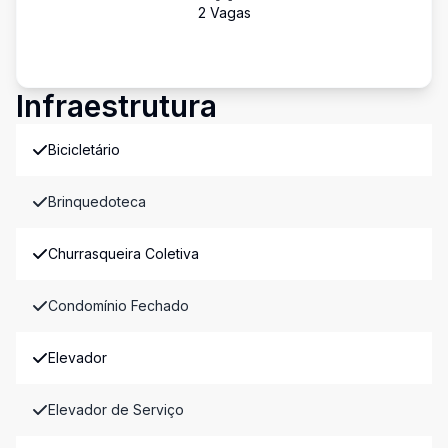
2
Vaga
s
Infraestrutura
Bicicletário
Brinquedoteca
Churrasqueira Coletiva
Condomínio Fechado
Elevador
Elevador de Serviço