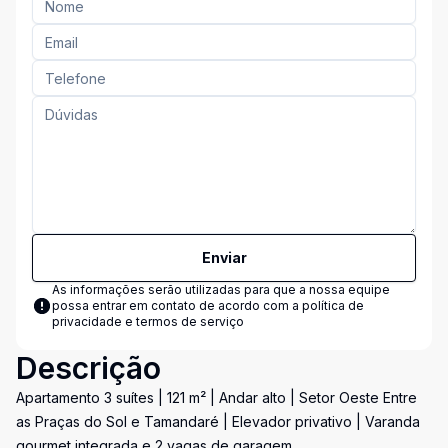
Enviar
As informações serão utilizadas para que a nossa equipe
possa entrar em contato de acordo com a
política de
privacidade e termos de serviço
Descrição
Apartamento 3 suítes | 121 m² | Andar alto | Setor Oeste Entre
as Praças do Sol e Tamandaré | Elevador privativo | Varanda
gourmet integrada e 2 vagas de garagem