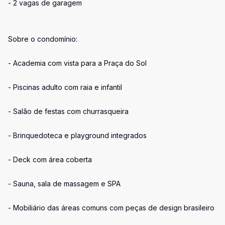
- 2 vagas de garagem
Sobre o condomínio:
- Academia com vista para a Praça do Sol
- Piscinas adulto com raia e infantil
- Salão de festas com churrasqueira
- Brinquedoteca e playground integrados
- Deck com área coberta
- Sauna, sala de massagem e SPA
- Mobiliário das áreas comuns com peças de design brasileiro