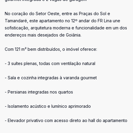
No coração do Setor Oeste, entre as Praças do Sol e
Tamandaré, este apartamento no 12º andar do FR Lina une
sofisticação, arquitetura moderna e funcionalidade em um dos
endereços mais desejados de Goiânia.
Com 121 m² bem distribuídos, o imóvel oferece:
- 3 suítes plenas, todas com ventilação natural
- Sala e cozinha integradas à varanda gourmet
- Persianas integradas nos quartos
- Isolamento acústico e lumínico aprimorado
- Elevador privativo com acesso direto ao hall do apartamento