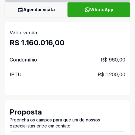
Agendar visita
WhatsApp
Valor venda
R$ 1.160.016,00
Condomínio
R$ 960,00
IPTU
R$ 1.200,00
Proposta
Preencha os campos para que um de nossos
especialistas entre em contato