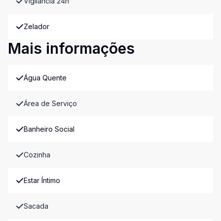
Vigilância 24h
Zelador
Mais informações
Água Quente
Área de Serviço
Banheiro Social
Cozinha
Estar Íntimo
Sacada