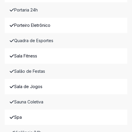
Portaria 24h
Porteiro Eletrônico
Quadra de Esportes
Sala Fitness
Salão de Festas
Sala de Jogos
Sauna Coletiva
Spa