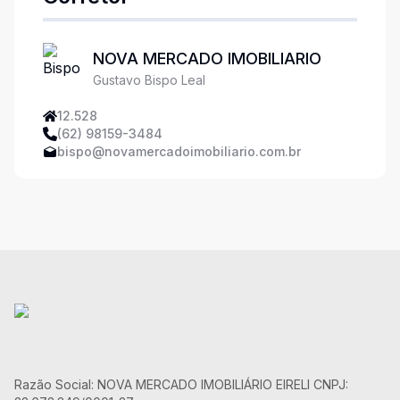
NOVA MERCADO IMOBILIARIO
Gustavo Bispo Leal
12.528
(62) 98159-3484
bispo@novamercadoimobiliario.com.br
Razão Social: NOVA MERCADO IMOBILIÁRIO EIRELI CNPJ: