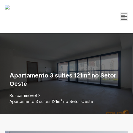
Apartamento 3 suítes 121m² no Setor
Oeste
Buscar imóvel
Apartamento 3 suítes 121m² no Setor Oeste