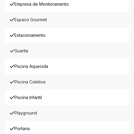
Empresa de Monitoramento
Espaco Gourmet
Estacionamento
Guarita
Piscina Aquecida
Piscina Coletiva
Piscina Infantil
Playground
Portaria