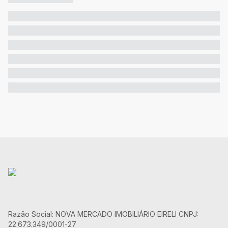
Razão Social: NOVA MERCADO IMOBILIÁRIO EIRELI CNPJ:
22.673.349/0001-27