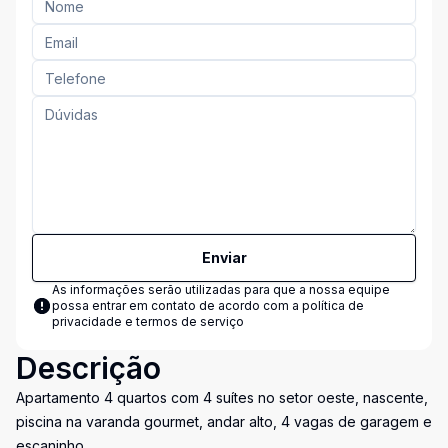
Enviar
As informações serão utilizadas para que a nossa equipe
possa entrar em contato de acordo com a
política de
privacidade e termos de serviço
Descrição
Apartamento 4 quartos com 4 suítes no setor oeste, nascente,
piscina na varanda gourmet, andar alto, 4 vagas de garagem e
escaninho.