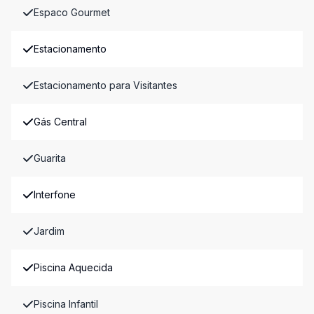
Espaco Gourmet
Estacionamento
Estacionamento para Visitantes
Gás Central
Guarita
Interfone
Jardim
Piscina Aquecida
Piscina Infantil