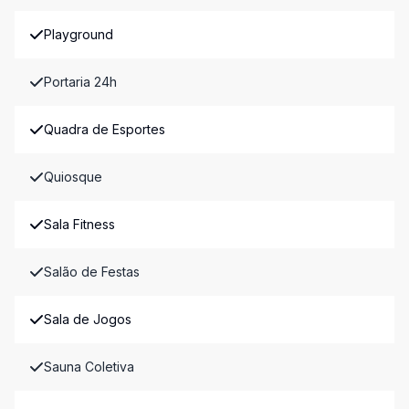
Playground
Portaria 24h
Quadra de Esportes
Quiosque
Sala Fitness
Salão de Festas
Sala de Jogos
Sauna Coletiva