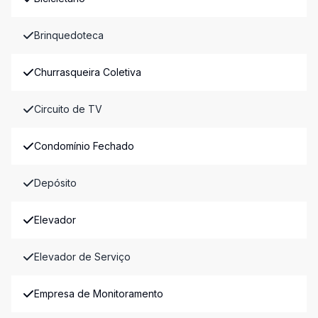
Brinquedoteca
Churrasqueira Coletiva
Circuito de TV
Condomínio Fechado
Depósito
Elevador
Elevador de Serviço
Empresa de Monitoramento