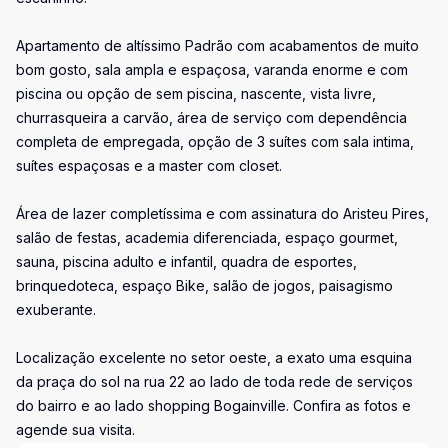
Apartamento de altíssimo Padrão com acabamentos de muito
bom gosto, sala ampla e espaçosa, varanda enorme e com
piscina ou opção de sem piscina, nascente, vista livre,
churrasqueira a carvão, área de serviço com dependência
completa de empregada, opção de 3 suítes com sala intima,
suítes espaçosas e a master com closet.
Área de lazer completíssima e com assinatura do Aristeu Pires,
salão de festas, academia diferenciada, espaço gourmet,
sauna, piscina adulto e infantil, quadra de esportes,
brinquedoteca, espaço Bike, salão de jogos, paisagismo
exuberante.
Localização excelente no setor oeste, a exato uma esquina
da praça do sol na rua 22 ao lado de toda rede de serviços
do bairro e ao lado shopping Bogainville. Confira as fotos e
agende sua visita.