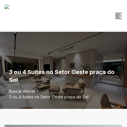
3 ou 4 Suítes no Setor Oeste praça do
Sol
Buscar imóvel
3 ou 4 Suítes no Setor Oeste praça do Sol