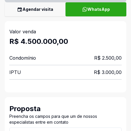
Agendar visita
WhatsApp
Valor venda
R$ 4.500.000,00
Condomínio
R$ 2.500,00
IPTU
R$ 3.000,00
Proposta
Preencha os campos para que um de nossos
especialistas entre em contato