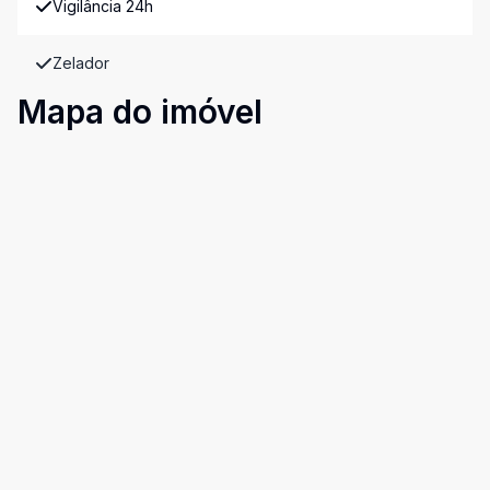
Vigilância 24h
Zelador
Mapa do imóvel