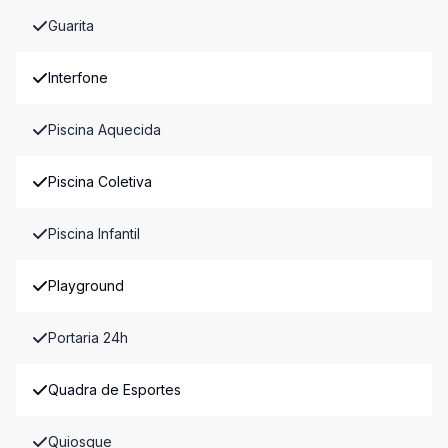
Guarita
Interfone
Piscina Aquecida
Piscina Coletiva
Piscina Infantil
Playground
Portaria 24h
Quadra de Esportes
Quiosque