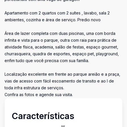
Apartamento com 2 quartos com 2 suítes , lavabo, sala 2
ambientes, cozinha e área de serviço. Predio novo
Área de lazer completa com duas piscinas, uma com borda
infinita e vista para o parque, outra com raia para prática de
atividade física, academia, salão de festas, espaço gourmet,
churrasqueira, quadra de esportes, espaço pet, playground,
enfim tudo que você precisa com sua família.
Localização excelente em frente ao parque areião e a praça,
vias de acesso com fácil escoamento de transito e ao l de
toda infra estrutura de serviços.
Confira as fotos e agende sua visita.
Características