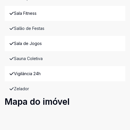
Sala Fitness
Salão de Festas
Sala de Jogos
Sauna Coletiva
Vigilância 24h
Zelador
Mapa do imóvel