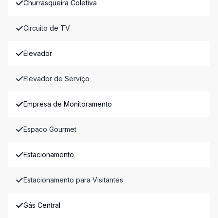
Churrasqueira Coletiva
Circuito de TV
Elevador
Elevador de Serviço
Empresa de Monitoramento
Espaco Gourmet
Estacionamento
Estacionamento para Visitantes
Gás Central