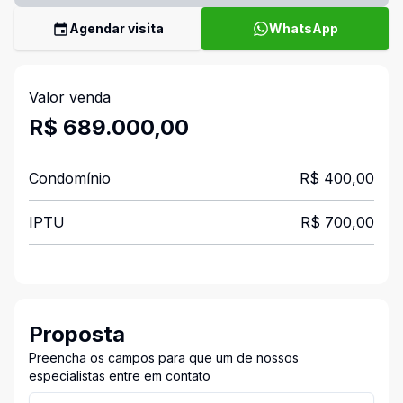
Agendar visita
WhatsApp
Valor venda
R$ 689.000,00
Condomínio
R$ 400,00
IPTU
R$ 700,00
Proposta
Preencha os campos para que um de nossos
especialistas entre em contato