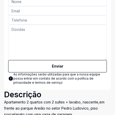
Enviar
As informações serão utilizadas para que a nossa equipe
possa entrar em contato de acordo com a
política de
privacidade e termos de serviço
Descrição
Apartamento 2 quartos com 2 suítes + lavabo, nascente,em
frente ao parque Areião no setor Pedro Ludovico, piso
porcelanato com uma vaga de garagem