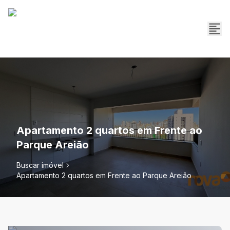
Apartamento 2 quartos em Frente ao
Parque Areião
Buscar imóvel
Apartamento 2 quartos em Frente ao Parque Areião