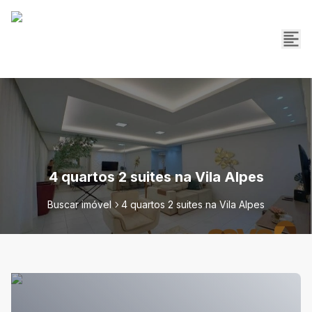
4 quartos 2 suites na Vila Alpes
Buscar imóvel
4 quartos 2 suites na Vila Alpes