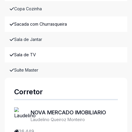
Copa Cozinha
Sacada com Churrasqueira
Sala de Jantar
Sala de TV
Suíte Master
Corretor
NOVA MERCADO IMOBILIARIO
Laudelino Queiroz Monteiro
26.449