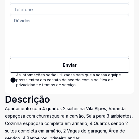
Enviar
As informações serão utilizadas para que a nossa equipe
possa entrar em contato de acordo com a
política de
privacidade e termos de serviço
Descrição
Apartamento com 4 quartos 2 suites na Vila Alpes, Varanda
espaçosa com churrasqueira a carvão, Sala para 3 ambientes,
Cozinha espaçosa completa em armário, 4 Quartos sendo 2
suites completa em armário, 2 Vagas de garagem, Área de
serviço, 4 Banheiros, primeiro andar.