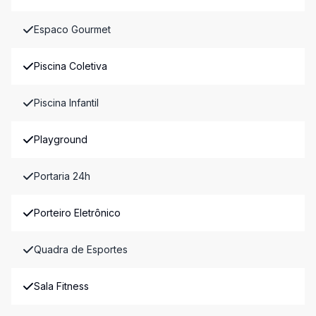
Espaco Gourmet
Piscina Coletiva
Piscina Infantil
Playground
Portaria 24h
Porteiro Eletrônico
Quadra de Esportes
Sala Fitness