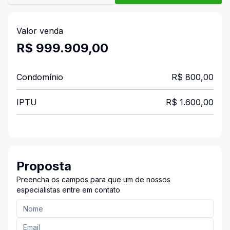
Valor venda
R$ 999.909,00
Condomínio
R$ 800,00
IPTU
R$ 1.600,00
Proposta
Preencha os campos para que um de nossos
especialistas entre em contato