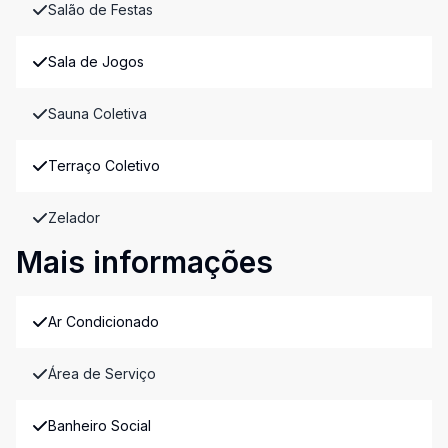
Salão de Festas
Sala de Jogos
Sauna Coletiva
Terraço Coletivo
Zelador
Mais informações
Ar Condicionado
Área de Serviço
Banheiro Social