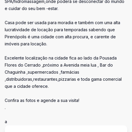
SPA/hidromassagem,onde poderá se desconectar do mundo
e cuidar do seu bem -estar.
Casa pode ser usada para moradia e também com uma alta
lucratividade de locação para temporadas sabendo que
Pirenópolis é uma cidade com alta procura, e carente de
imóveis para locação.
Excelente localização na cidade fica ao lado da Pousada
Flores do Cerrado ,próximo a Avenida meia lua , Bar do
Chaguinha ,supermercados ,farmácias
,distribuidoras,restaurantes,pizzarias e toda gama comercial
que a cidade oferece.
Confira as fotos e agende a sua visita!
.
a