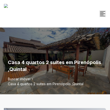
Casa 4 quartos 2 suites em Pirenópolis
,Quintal
Buscar imóvel
Casa 4 quartos 2 suites em Pirenópolis ,Quintal