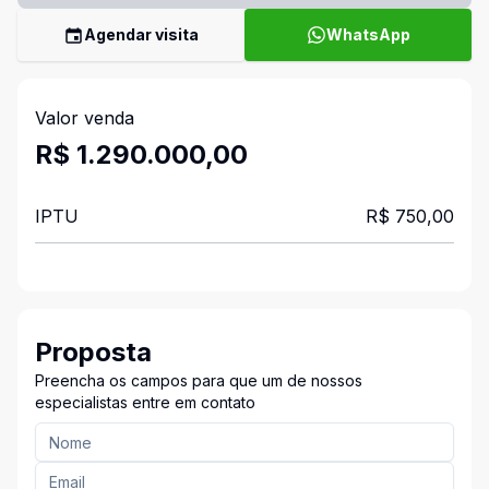
Agendar visita
WhatsApp
Valor venda
R$ 1.290.000,00
IPTU
R$ 750,00
Proposta
Preencha os campos para que um de nossos
especialistas entre em contato