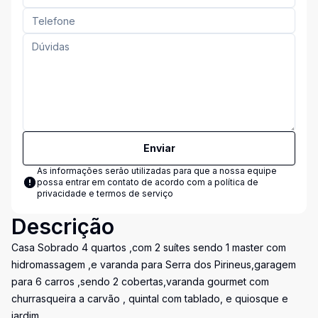
Enviar
As informações serão utilizadas para que a nossa equipe
possa entrar em contato de acordo com a
política de
privacidade e termos de serviço
Descrição
Casa Sobrado 4 quartos ,com 2 suítes sendo 1 master com
hidromassagem ,e varanda para Serra dos Pirineus,garagem
para 6 carros ,sendo 2 cobertas,varanda gourmet com
churrasqueira a carvão , quintal com tablado, e quiosque e
jardim.