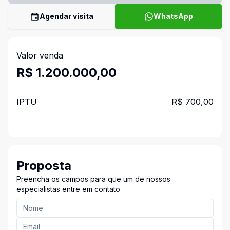
Agendar visita
WhatsApp
Valor venda
R$ 1.200.000,00
IPTU
R$ 700,00
Proposta
Preencha os campos para que um de nossos
especialistas entre em contato