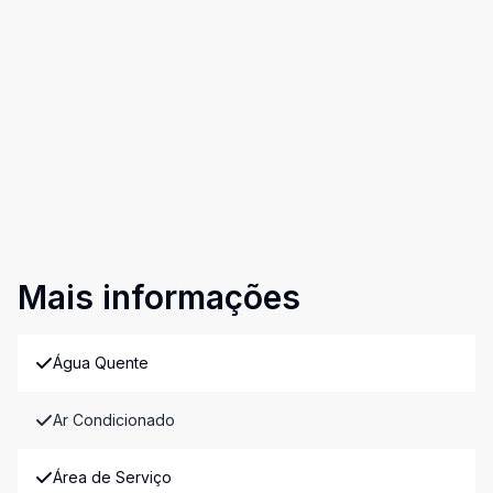
Mais informações
Água Quente
Ar Condicionado
Área de Serviço