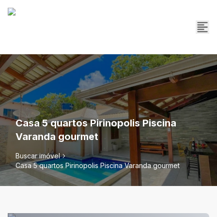
Casa 5 quartos Pirinopolis Piscina
Varanda gourmet
Buscar imóvel
Casa 5 quartos Pirinopolis Piscina Varanda gourmet