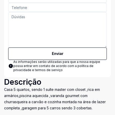
Enviar
As informações serão utilizadas para que a nossa equipe
possa entrar em contato de acordo com a
política de
privacidade e termos de serviço
Descrição
Casa 5 quartos, sendo 1 suíte master com closet ,rica em
armários,piscina aquecida ,varanda gourmet com
churrasqueira a carvão e cozinha montada na área de lazer
completa ,garagem para 5 carros sendo 3 cobertas.