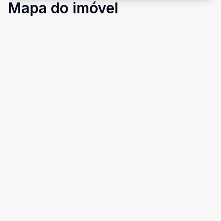
Mapa do imóvel