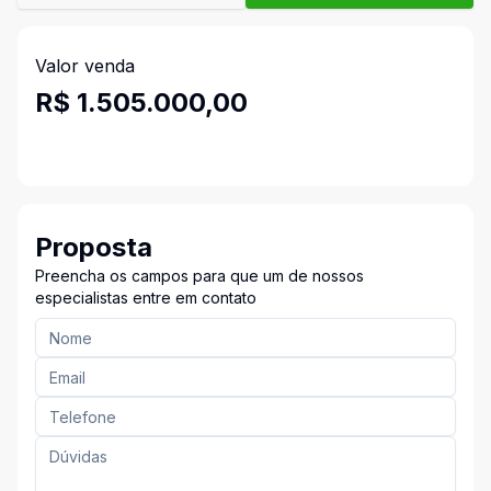
Valor venda
R$ 1.505.000,00
Proposta
Preencha os campos para que um de nossos
especialistas entre em contato