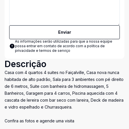
Enviar
As informações serão utilizadas para que a nossa equipe
possa entrar em contato de acordo com a
política de
privacidade e termos de serviço
Descrição
Casa com 4 quartos 4 suites no Faiçalville, Casa nova nunca
habitada de alto padrão, Sala para 3 ambientes com pé direito
de 6 metros, Suite com banheira de hidromassagem, 5
Banheiros, Garagem para 4 carros, Piscina aquecida com 4
cascata de lereira com bar seco com lareira, Deck de madeira
e vidro espelhado e Churrasqueira.
Confira as fotos e agende uma visita