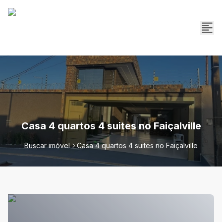
Casa 4 quartos 4 suites no Faiçalville
Buscar imóvel
Casa 4 quartos 4 suites no Faiçalville