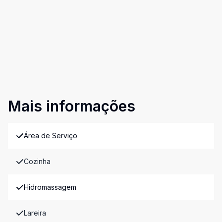
Mais informações
Área de Serviço
Cozinha
Hidromassagem
Lareira