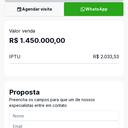
Agendar visita
WhatsApp
Valor venda
R$ 1.450.000,00
IPTU
R$ 2.033,53
Proposta
Preencha os campos para que um de nossos
especialistas entre em contato