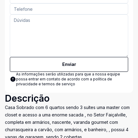
Enviar
As informações serão utilizadas para que a nossa equipe
possa entrar em contato de acordo com a
política de
privacidade e termos de serviço
Descrição
Casa Sobrado com 6 quartos sendo 3 suítes uma master com
closet e acesso a uma enorme sacada , no Setor Faiçalville,
completa em armários, nascente, varanda gourmet com
churrasqueira a carvão, com armários, e banheiro, , possui 4
vagas de garagem, sendo 2 cobertas.