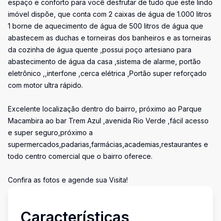
espaço e conforto para você desfrutar de tudo que este lindo
imóvel dispõe, que conta com 2 caixas de água de 1.000 litros
1 borne de aquecimento de água de 500 litros de água que
abastecem as duchas e torneiras dos banheiros e as torneiras
da cozinha de água quente ,possui poço artesiano para
abastecimento de água da casa ,sistema de alarme, portão
eletrônico ,,interfone ,cerca elétrica ,Portão super reforçado
com motor ultra rápido.
Excelente localização dentro do bairro, próximo ao Parque
Macambira ao bar Trem Azul ,avenida Rio Verde ,fácil acesso
e super seguro,próximo a
supermercados,padarias,farmácias,academias,restaurantes e
todo centro comercial que o bairro oferece.
Confira as fotos e agende sua Visita!
Características