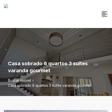
Casa sobrado 6 quartos 3 suítes
varanda gourmet
Buscar imóvel
Casa sobrado 6 quartos 3 suítes varanda gourmet