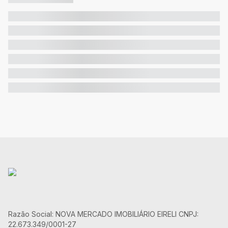
Razão Social: NOVA MERCADO IMOBILIÁRIO EIRELI CNPJ:
22.673.349/0001-27