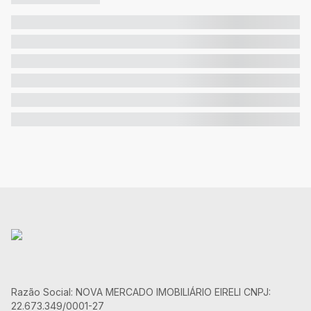
Razão Social: NOVA MERCADO IMOBILIÁRIO EIRELI CNPJ:
22.673.349/0001-27