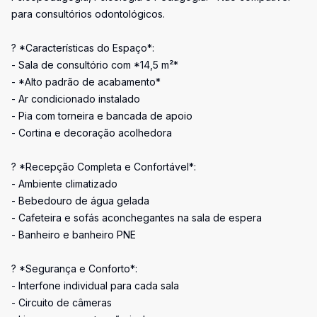
para consultórios odontológicos.
? *Características do Espaço*:
- Sala de consultório com *14,5 m²*
- *Alto padrão de acabamento*
- Ar condicionado instalado
- Pia com torneira e bancada de apoio
- Cortina e decoração acolhedora
? *Recepção Completa e Confortável*:
- Ambiente climatizado
- Bebedouro de água gelada
- Cafeteira e sofás aconchegantes na sala de espera
- Banheiro e banheiro PNE
? *Segurança e Conforto*:
- Interfone individual para cada sala
- Circuito de câmeras