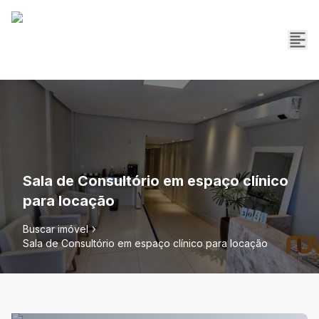
Sala de Consultório em espaço clínico
para locação
Buscar imóvel
Sala de Consultório em espaço clínico para locação