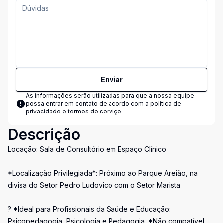
Enviar
As informações serão utilizadas para que a nossa equipe
possa entrar em contato de acordo com a
política de
privacidade e termos de serviço
Descrição
Locação: Sala de Consultório em Espaço Clínico
*Localização Privilegiada*: Próximo ao Parque Areião, na
divisa do Setor Pedro Ludovico com o Setor Marista
? *Ideal para Profissionais da Saúde e Educação:
Psicopedagogia, Psicologia e Pedagogia. *Não compatível