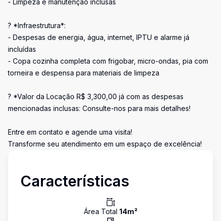
- Limpeza e manutenção inclusas
? *Infraestrutura*:
- Despesas de energia, água, internet, IPTU e alarme já
incluídas
- Copa cozinha completa com frigobar, micro-ondas, pia com
torneira e despensa para materiais de limpeza
? *Valor da Locação R$ 3,300,00 já com as despesas
mencionadas inclusas: Consulte-nos para mais detalhes!
Entre em contato e agende uma visita!
Transforme seu atendimento em um espaço de excelência!
Características
Área Total
14
m²