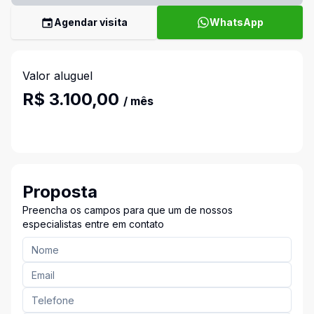
Agendar visita
WhatsApp
Valor aluguel
R$ 3.100,00
/ mês
Proposta
Preencha os campos para que um de nossos
especialistas entre em contato