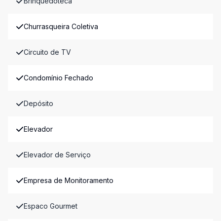
Brinquedoteca
Churrasqueira Coletiva
Circuito de TV
Condomínio Fechado
Depósito
Elevador
Elevador de Serviço
Empresa de Monitoramento
Espaco Gourmet