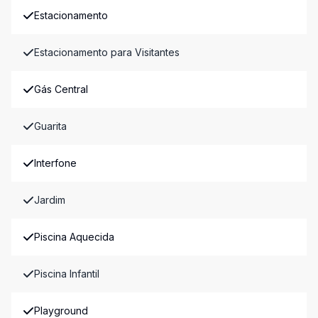
Estacionamento
Estacionamento para Visitantes
Gás Central
Guarita
Interfone
Jardim
Piscina Aquecida
Piscina Infantil
Playground