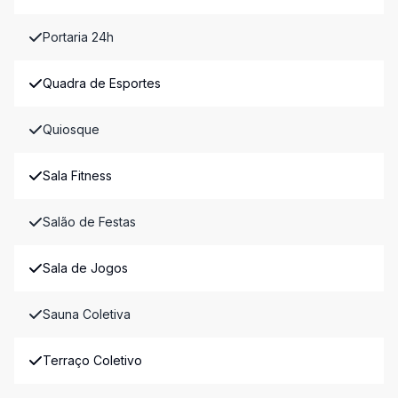
Portaria 24h
Quadra de Esportes
Quiosque
Sala Fitness
Salão de Festas
Sala de Jogos
Sauna Coletiva
Terraço Coletivo