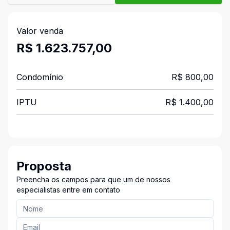
Valor venda
R$ 1.623.757,00
Condomínio
R$ 800,00
IPTU
R$ 1.400,00
Proposta
Preencha os campos para que um de nossos
especialistas entre em contato