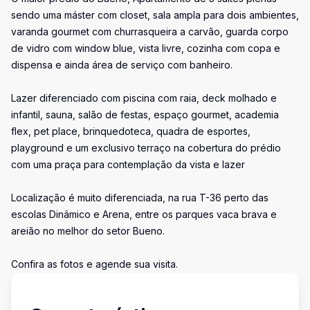
sendo uma máster com closet, sala ampla para dois ambientes,
varanda gourmet com churrasqueira a carvão, guarda corpo
de vidro com window blue, vista livre, cozinha com copa e
dispensa e ainda área de serviço com banheiro.
Lazer diferenciado com piscina com raia, deck molhado e
infantil, sauna, salão de festas, espaço gourmet, academia
flex, pet place, brinquedoteca, quadra de esportes,
playground e um exclusivo terraço na cobertura do prédio
com uma praça para contemplação da vista e lazer
Localização é muito diferenciada, na rua T-36 perto das
escolas Dinâmico e Arena, entre os parques vaca brava e
areião no melhor do setor Bueno.
Confira as fotos e agende sua visita.