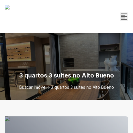
3 quartos 3 suítes no Alto Bueno
Buscar imóvel
3 quartos 3 suítes no Alto Bueno