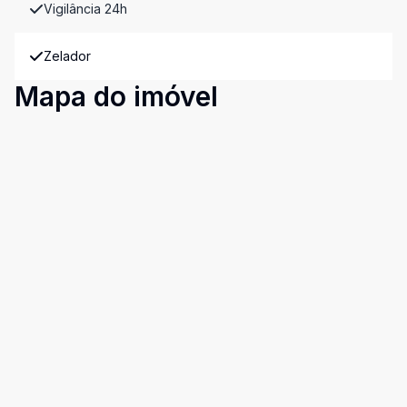
Vigilância 24h
Zelador
Mapa do imóvel