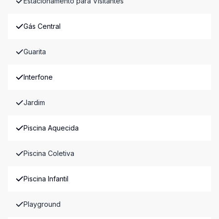
Estacionamento para Visitantes
Gás Central
Guarita
Interfone
Jardim
Piscina Aquecida
Piscina Coletiva
Piscina Infantil
Playground