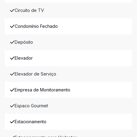
Circuito de TV
Condomínio Fechado
Depósito
Elevador
Elevador de Serviço
Empresa de Monitoramento
Espaco Gourmet
Estacionamento