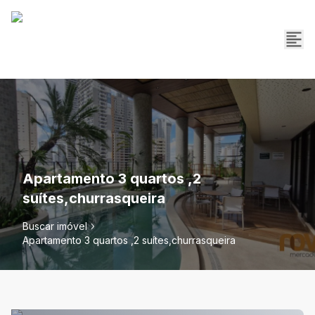
Apartamento 3 quartos ,2
suítes,churrasqueira
Buscar imóvel
Apartamento 3 quartos ,2 suítes,churrasqueira