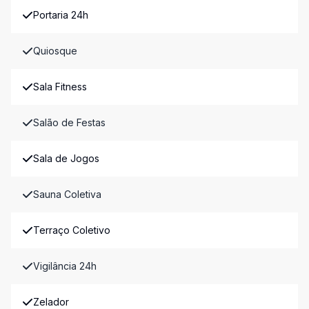
Portaria 24h
Quiosque
Sala Fitness
Salão de Festas
Sala de Jogos
Sauna Coletiva
Terraço Coletivo
Vigilância 24h
Zelador