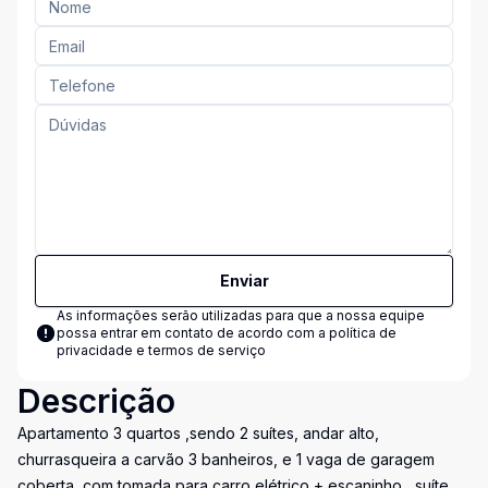
Enviar
As informações serão utilizadas para que a nossa equipe
possa entrar em contato de acordo com a
política de
privacidade e termos de serviço
Descrição
Apartamento 3 quartos ,sendo 2 suítes, andar alto,
churrasqueira a carvão 3 banheiros, e 1 vaga de garagem
coberta ,com tomada para carro elétrico + escaninho , suíte