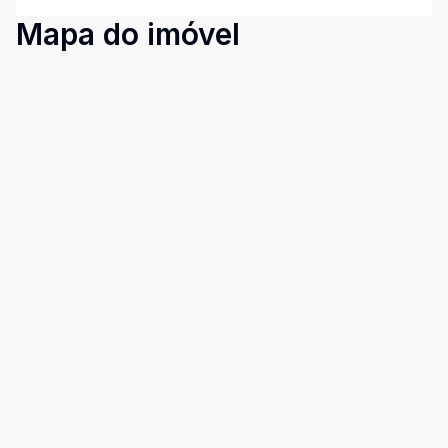
Mapa do imóvel