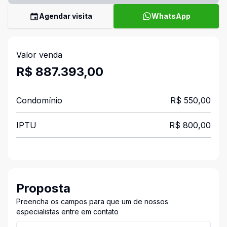
Agendar visita
WhatsApp
Valor venda
R$ 887.393,00
Condomínio
R$ 550,00
IPTU
R$ 800,00
Proposta
Preencha os campos para que um de nossos
especialistas entre em contato